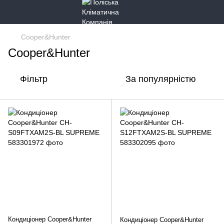
Cooper&Hunter
Cooper&Hunter
Фільтр
За популярністю
Кондиціонер Cooper&Hunter
Кондиціонер Cooper&Hunter