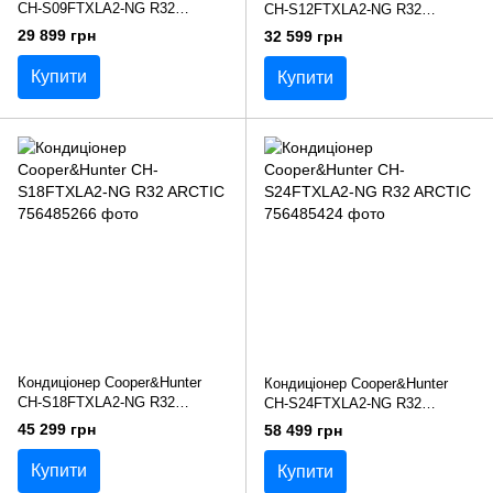
CH-S09FTXLA2-NG R32
CH-S12FTXLA2-NG R32
ARCTIC
ARCTIC
29 899 грн
32 599 грн
Купити
Купити
Кондиціонер Cooper&Hunter
Кондиціонер Cooper&Hunter
CH-S18FTXLA2-NG R32
CH-S24FTXLA2-NG R32
ARCTIC
ARCTIC
45 299 грн
58 499 грн
Купити
Купити