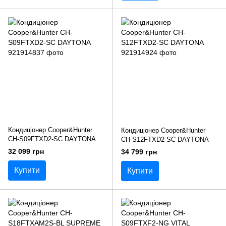
Кондиціонер Cooper&Hunter
Кондиціонер Cooper&Hunter
CH-S09FTXD2-SC DAYTONA
CH-S12FTXD2-SC DAYTONA
32 099 грн
34 799 грн
Купити
Купити