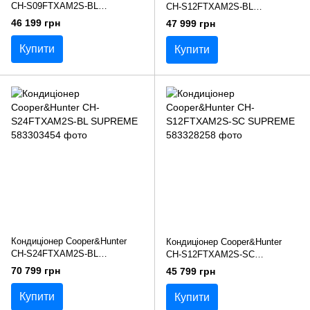
CH-S09FTXAM2S-BL
CH-S12FTXAM2S-BL
SUPREME
SUPREME
46 199 грн
47 999 грн
Купити
Купити
Кондиціонер Cooper&Hunter
Кондиціонер Cooper&Hunter
CH-S24FTXAM2S-BL
CH-S12FTXAM2S-SC
SUPREME
SUPREME
70 799 грн
45 799 грн
Купити
Купити