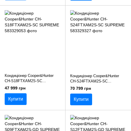
Кондиціонер Cooper&Hunter
Кондиціонер Cooper&Hunter
CH-S18FTXAM2S-SC
CH-S24FTXAM2S-SC
SUPREME
SUPREME
47 999 грн
70 799 грн
Купити
Купити