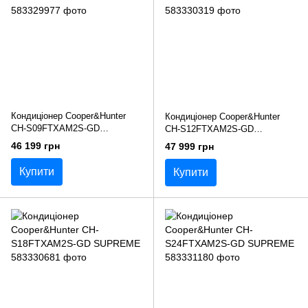
Кондиціонер Cooper&Hunter
Кондиціонер Cooper&Hunter
CH-S09FTXAM2S-GD
CH-S12FTXAM2S-GD
SUPREME
SUPREME
46 199 грн
47 999 грн
Купити
Купити