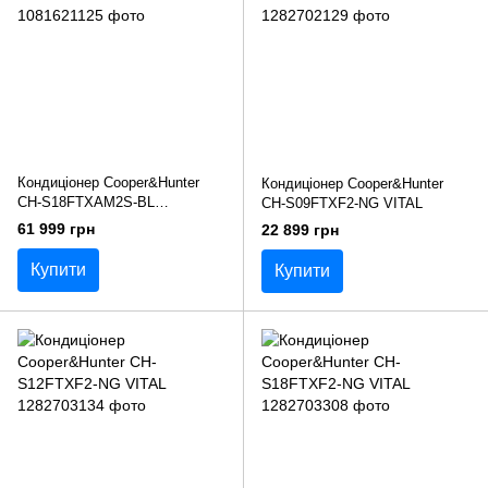
Кондиціонер Cooper&Hunter
Кондиціонер Cooper&Hunter
CH-S18FTXAM2S-BL
CH-S09FTXF2-NG VITAL
SUPREME
61 999 грн
22 899 грн
Купити
Купити