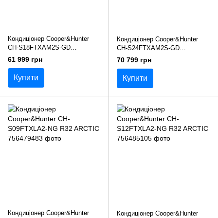
Кондиціонер Cooper&Hunter
Кондиціонер Cooper&Hunter
CH-S18FTXAM2S-GD
CH-S24FTXAM2S-GD
SUPREME
SUPREME
61 999 грн
70 799 грн
Купити
Купити
Кондиціонер Cooper&Hunter
Кондиціонер Cooper&Hunter