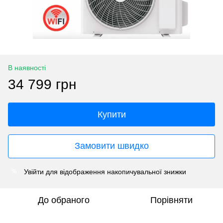
В наявності
34 799 грн
Купити
Замовити швидко
Увійти
для відображення накопичувальної знижки
%
До обраного
Порівняти