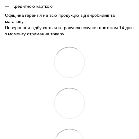
Кредитною карткою
Офіційна гарантія на всю продукцію від виробників та
магазину.
Повернення відбувається за рахунок покупця протягом 14 днів
з моменту отримання товару.