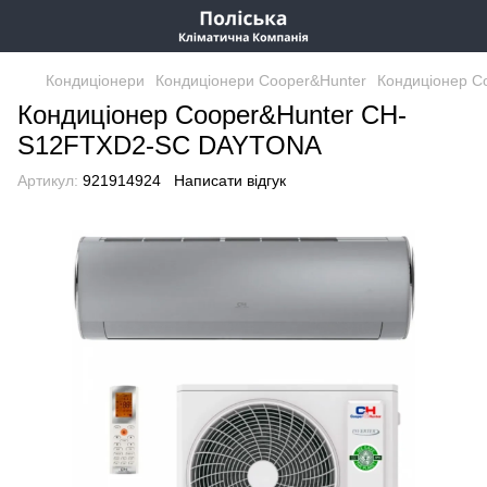
Кондиціонери
Кондиціонери Cooper&Hunter
Кондиціонер 
Кондиціонер Cooper&Hunter CH-
S12FTXD2-SC DAYTONA
Артикул:
921914924
Написати відгук