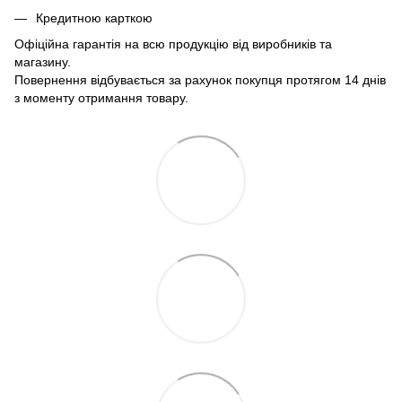
Кредитною карткою
Офіційна гарантія на всю продукцію від виробників та
магазину.
Повернення відбувається за рахунок покупця протягом 14 днів
з моменту отримання товару.