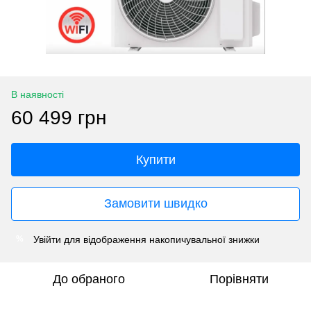
В наявності
60 499 грн
Купити
Замовити швидко
Увійти
для відображення накопичувальної знижки
%
До обраного
Порівняти