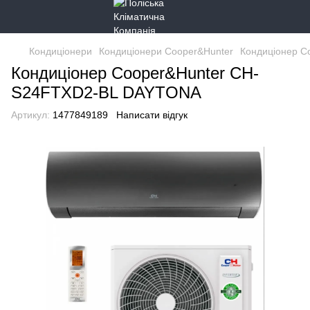
Кондиціонери
Кондиціонери Cooper&Hunter
Кондиціонер 
Кондиціонер Cooper&Hunter CH-
S24FTXD2-BL DAYTONA
Артикул:
1477849189
Написати відгук