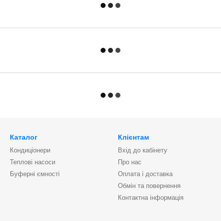
Каталог
Клієнтам
Кондиціонери
Вхід до кабінету
Теплові насоси
Про нас
Буферні ємності
Оплата і доставка
Обмін та повернення
Контактна інформація