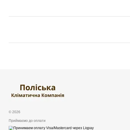
© 2026
Приймаємо до оплати