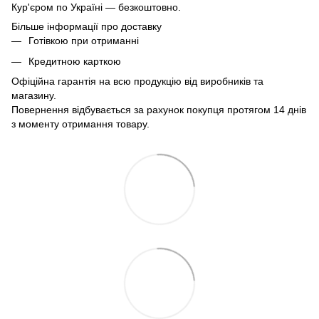
Кур'єром по Україні — безкоштовно.
Більше інформації про доставку
Готівкою при отриманні
Кредитною карткою
Офіційна гарантія на всю продукцію від виробників та
магазину.
Повернення відбувається за рахунок покупця протягом 14 днів
з моменту отримання товару.