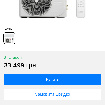
Колір
В наявності
33 499 грн
Купити
Замовити швидко